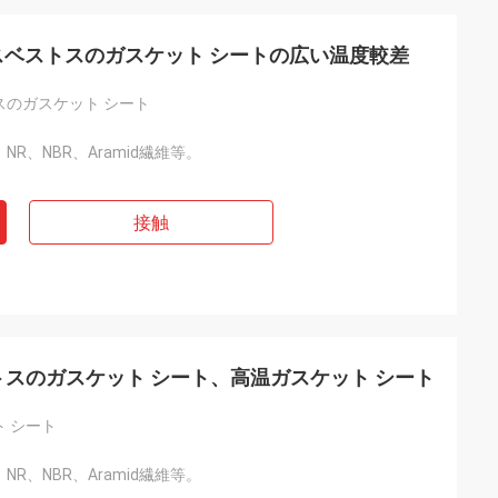
mの非アスベストスのガスケット シートの広い温度較差
スのガスケット シート
繊維、NR、NBR、Aramid繊維等。
接触
ベストスのガスケット シート、高温ガスケット シート
 シート
繊維、NR、NBR、Aramid繊維等。