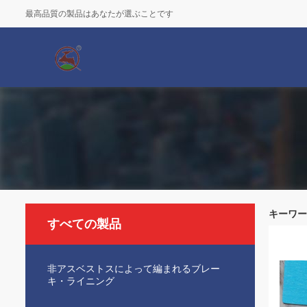
最高品質の製品はあなたが選ぶことです
キーワード 
すべての製品
非アスベストスによって編まれるブレー
キ・ライニング