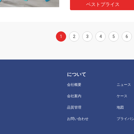
ベストプライス
1
2
3
4
5
6
について
会社概要
ニュース
会社案内
ケース
品質管理
地図
お問い合わせ
プライバ