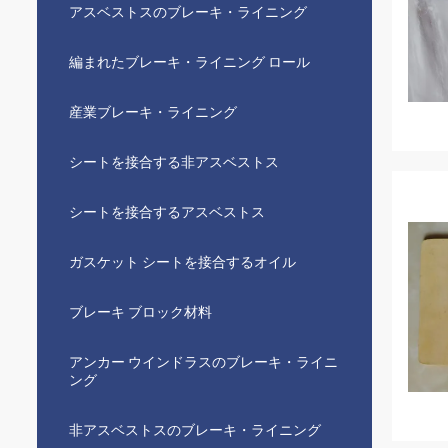
アスベストスのブレーキ・ライニング
編まれたブレーキ・ライニング ロール
産業ブレーキ・ライニング
シートを接合する非アスベストス
シートを接合するアスベストス
ガスケット シートを接合するオイル
ブレーキ ブロック材料
アンカー ウインドラスのブレーキ・ライニ
ング
非アスベストスのブレーキ・ライニング