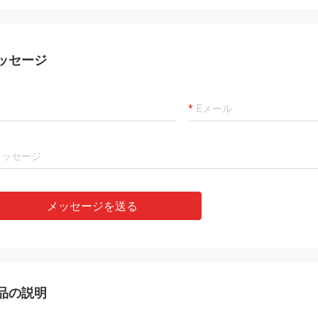
ッセージ
メッセージを送る
品の説明