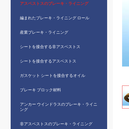
アスベストスのブレーキ・ライニング
編まれたブレーキ・ライニング ロール
産業ブレーキ・ライニング
シートを接合する非アスベストス
シートを接合するアスベストス
ガスケット シートを接合するオイル
ブレーキ ブロック材料
アンカー ウインドラスのブレーキ・ライニ
ング
非アスベストスのブレーキ・ライニング