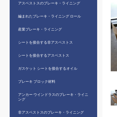
アスベストスのブレーキ・ライニング
編まれたブレーキ・ライニング ロール
産業ブレーキ・ライニング
シートを接合する非アスベストス
シートを接合するアスベストス
ガスケット シートを接合するオイル
ブレーキ ブロック材料
アンカー ウインドラスのブレーキ・ライニ
ング
非アスベストスのブレーキ・ライニング