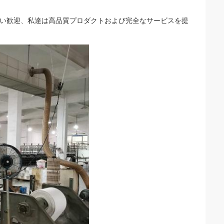
。
を暖い歓迎、私達は高品質プロダクトおよび完全なサービスを提