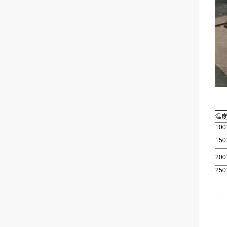
温
10
15
20
25